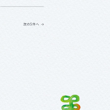
次の5件へ