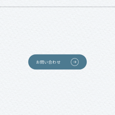
お問い合わせ