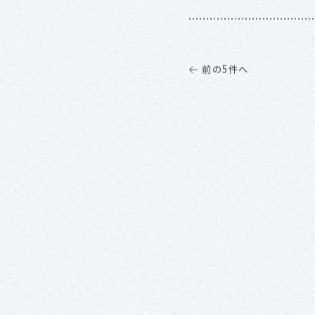
前の5件へ