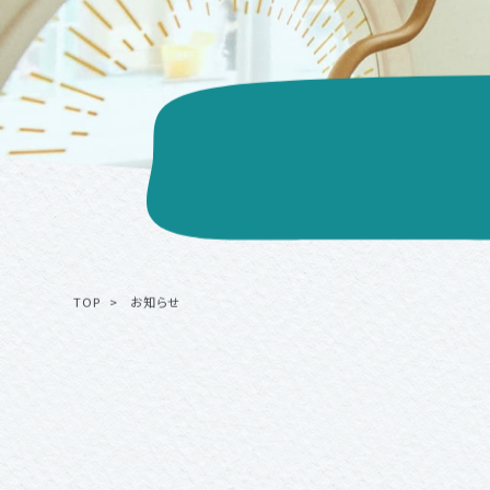
TOP
お知らせ