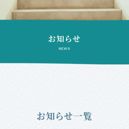
お知らせ
NEWS
お知らせ一覧